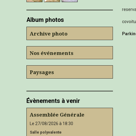
reserv
Album photos
covoit
Archive photo
Parkin
Nos événements
Paysages
Évènements à venir
Assemblée Générale
Le 27/08/2026
à 18:30
Salle polyvalente