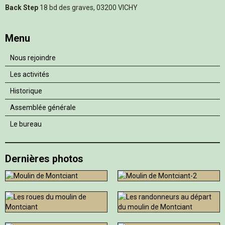
Back Step
18 bd des graves, 03200 VICHY
Menu
Nous rejoindre
Les activités
Historique
Assemblée générale
Le bureau
Dernières photos