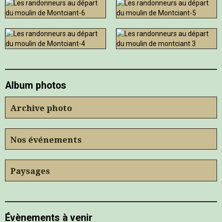
Album photos
Archive photo
Nos événements
Paysages
Évènements à venir