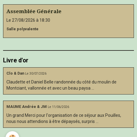
Assemblée Générale
Le 27/08/2026
à 18:30
Salle polyvalente
Livre d'or
Clo & Dan
Le 30/07/2026
Claudette et Daniel Belle randonnée du côté du moulin de
Montciant, vallonnée et avec un beau paysa ...
MAUME Andrée & JM
Le 11/06/2026
Un grand Merci pour l'organisation de ce séjour aux Pouilles,
nous nous attendions à être dépaysés, surpris ...