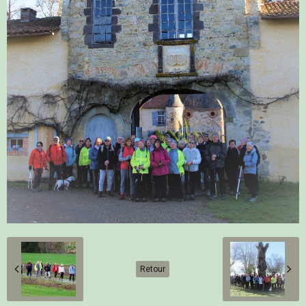
Retour