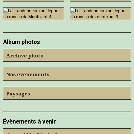
Album photos
Archive photo
Nos événements
Paysages
Évènements à venir