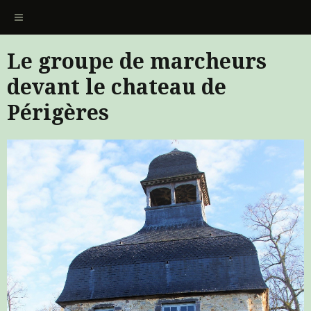
Le groupe de marcheurs
devant le chateau de
Périgères