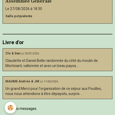
Assemblée Générale
Le 27/08/2026
à 18:30
Salle polyvalente
Livre d'or
Clo & Dan
Le 30/07/2026
Claudette et Daniel Belle randonnée du côté du moulin de
Montciant, vallonnée et avec un beau paysa ...
MAUME Andrée & JM
Le 11/06/2026
Un grand Merci pour l'organisation de ce séjour aux Pouilles,
nous nous attendions à être dépaysés, surpris ...
Tous les messages