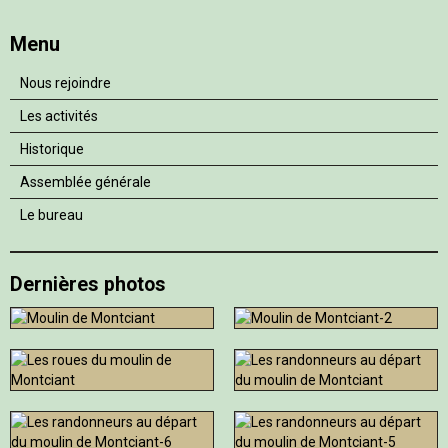
Menu
Nous rejoindre
Les activités
Historique
Assemblée générale
Le bureau
Dernières photos