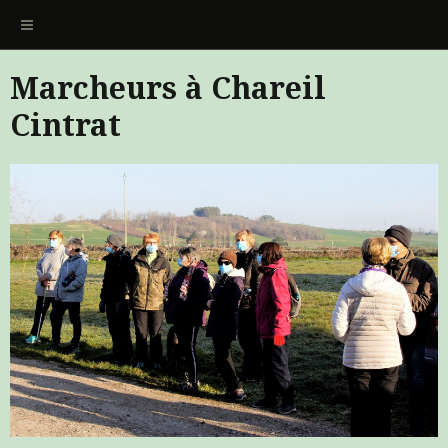
Marcheurs à Chareil
Cintrat