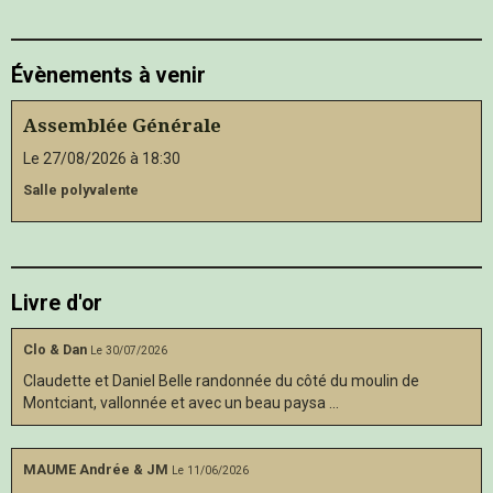
Évènements à venir
Assemblée Générale
Le 27/08/2026
à 18:30
Salle polyvalente
Livre d'or
Clo & Dan
Le 30/07/2026
Claudette et Daniel Belle randonnée du côté du moulin de
Montciant, vallonnée et avec un beau paysa ...
MAUME Andrée & JM
Le 11/06/2026