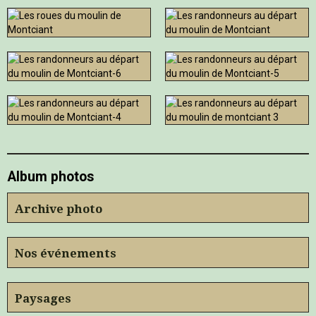
Album photos
Archive photo
Nos événements
Paysages