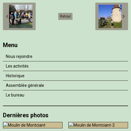
Retour
Menu
Nous rejoindre
Les activités
Historique
Assemblée générale
Le bureau
Dernières photos