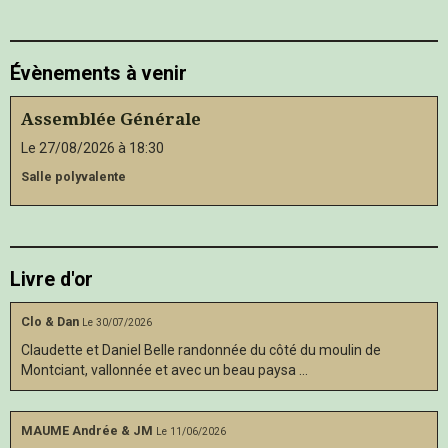
Évènements à venir
Assemblée Générale
Le 27/08/2026
à 18:30
Salle polyvalente
Livre d'or
Clo & Dan
Le 30/07/2026
Claudette et Daniel Belle randonnée du côté du moulin de
Montciant, vallonnée et avec un beau paysa ...
MAUME Andrée & JM
Le 11/06/2026