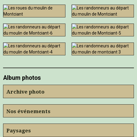
Album photos
Archive photo
Nos événements
Paysages