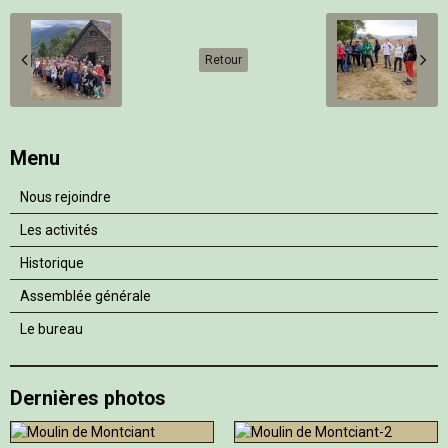
Retour
Menu
Nous rejoindre
Les activités
Historique
Assemblée générale
Le bureau
Dernières photos