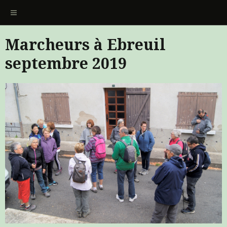
Marcheurs à Ebreuil
septembre 2019