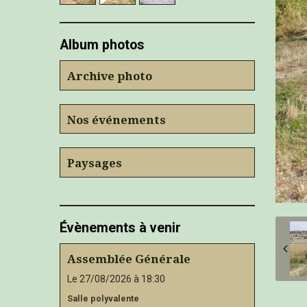
Album photos
Archive photo
Nos événements
Paysages
Évènements à venir
Assemblée Générale
Le 27/08/2026
à 18:30
Salle polyvalente