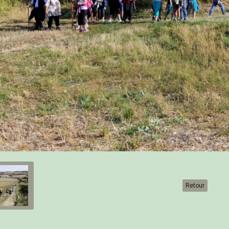
Retour