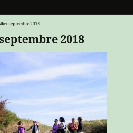
Allier septembre 2018
 septembre 2018