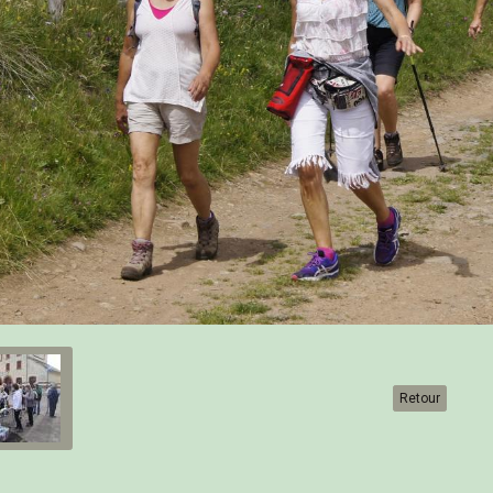
Retour