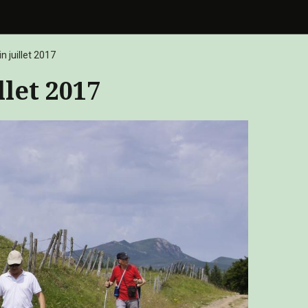
 juillet 2017
let 2017