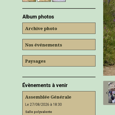
Album photos
Archive photo
Nos événements
Paysages
Évènements à venir
Assemblée Générale
Le 27/08/2026
à 18:30
Salle polyvalente