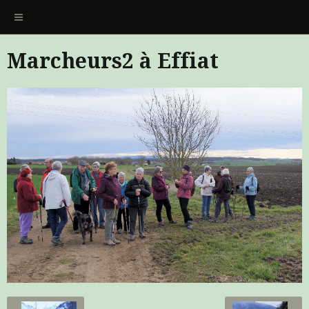
Marcheurs2 à Effiat