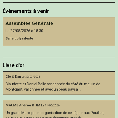
Évènements à venir
Assemblée Générale
Le 27/08/2026
à 18:30
Salle polyvalente
Livre d'or
Clo & Dan
Le 30/07/2026
Claudette et Daniel Belle randonnée du côté du moulin de
Montciant, vallonnée et avec un beau paysa ...
MAUME Andrée & JM
Le 11/06/2026
Un grand Merci pour l'organisation de ce séjour aux Pouilles,