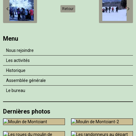
Retour
Menu
Nous rejoindre
Les activités
Historique
Assemblée générale
Le bureau
Dernières photos