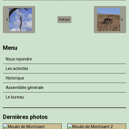
Retour
Menu
Nous rejoindre
Les activités
Historique
Assemblée générale
Le bureau
Dernières photos