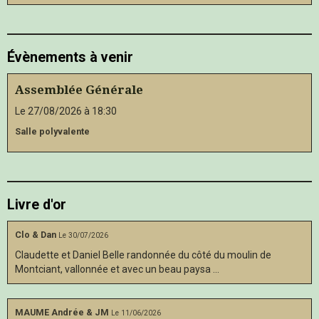
Évènements à venir
Assemblée Générale
Le 27/08/2026
à 18:30
Salle polyvalente
Livre d'or
Clo & Dan
Le 30/07/2026
Claudette et Daniel Belle randonnée du côté du moulin de
Montciant, vallonnée et avec un beau paysa ...
MAUME Andrée & JM
Le 11/06/2026