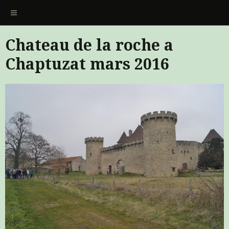
Chateau de la roche a
Chaptuzat mars 2016