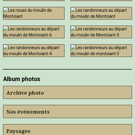
Album photos
Archive photo
Nos événements
Paysages