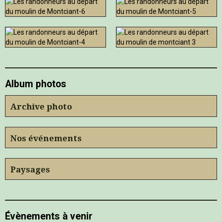
Album photos
Archive photo
Nos événements
Paysages
Évènements à venir