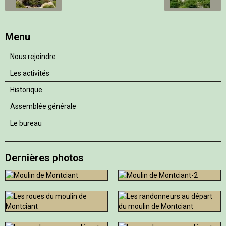
Menu
Nous rejoindre
Les activités
Historique
Assemblée générale
Le bureau
Dernières photos