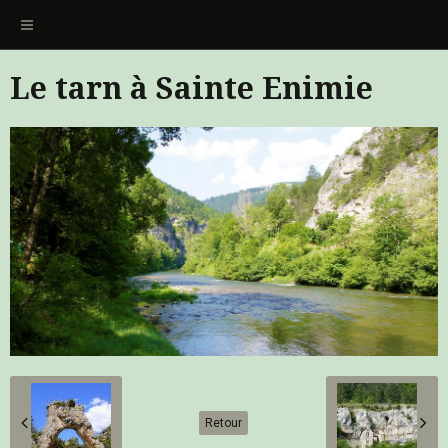
Le tarn à Sainte Enimie
Retour