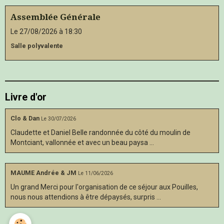
Assemblée Générale
Le 27/08/2026
à 18:30
Salle polyvalente
Livre d'or
Clo & Dan
Le 30/07/2026
Claudette et Daniel Belle randonnée du côté du moulin de
Montciant, vallonnée et avec un beau paysa ...
MAUME Andrée & JM
Le 11/06/2026
Un grand Merci pour l'organisation de ce séjour aux Pouilles,
nous nous attendions à être dépaysés, surpris ...