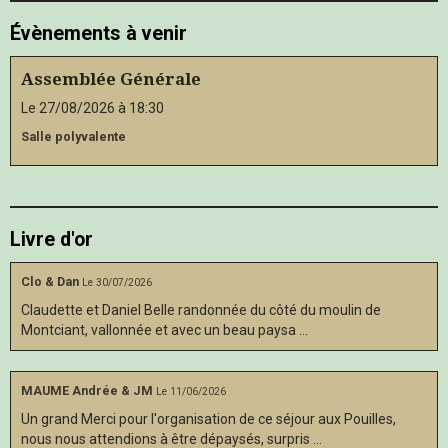
Évènements à venir
Assemblée Générale
Le 27/08/2026
à 18:30
Salle polyvalente
Livre d'or
Clo & Dan
Le 30/07/2026
Claudette et Daniel Belle randonnée du côté du moulin de
Montciant, vallonnée et avec un beau paysa ...
MAUME Andrée & JM
Le 11/06/2026
Un grand Merci pour l'organisation de ce séjour aux Pouilles,
nous nous attendions à être dépaysés, surpris ...