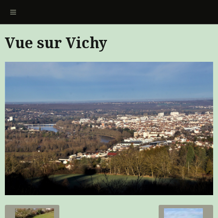
Vue sur Vichy