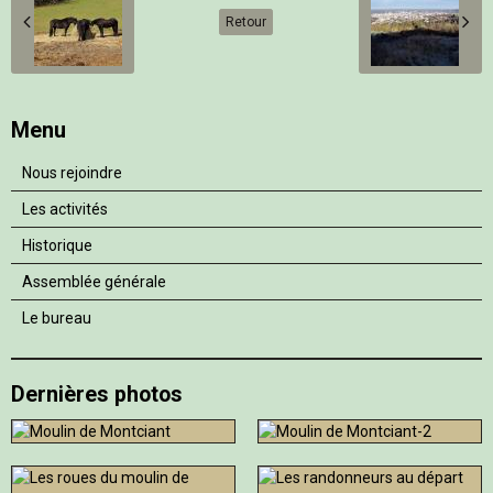
Retour
Menu
Nous rejoindre
Les activités
Historique
Assemblée générale
Le bureau
Dernières photos