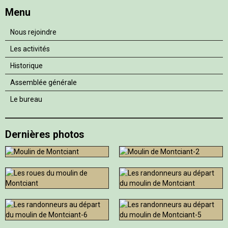
Menu
Nous rejoindre
Les activités
Historique
Assemblée générale
Le bureau
Dernières photos