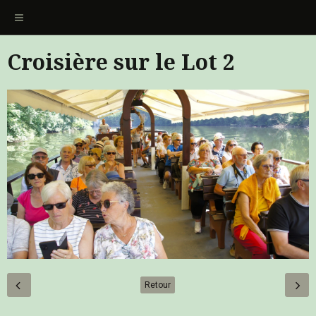
Croisière sur le Lot 2
Retour