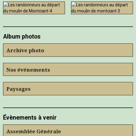
Album photos
Archive photo
Nos événements
Paysages
Évènements à venir
Assemblée Générale