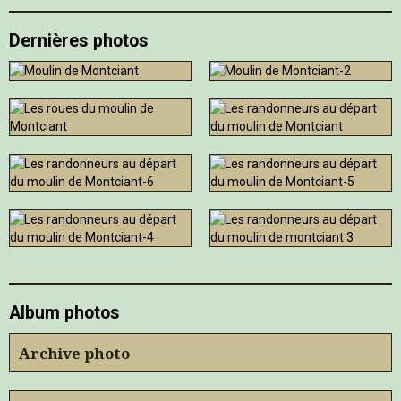
Dernières photos
Album photos
Archive photo