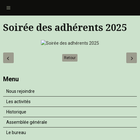
Soirée des adhérents 2025
Retour
Menu
Nous rejoindre
Les activités
Historique
Assemblée générale
Le bureau