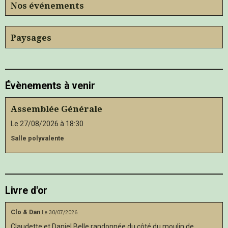
Nos événements
Paysages
Évènements à venir
Assemblée Générale
Le 27/08/2026
à 18:30
Salle polyvalente
Livre d'or
Clo & Dan
Le 30/07/2026
Claudette et Daniel Belle randonnée du côté du moulin de