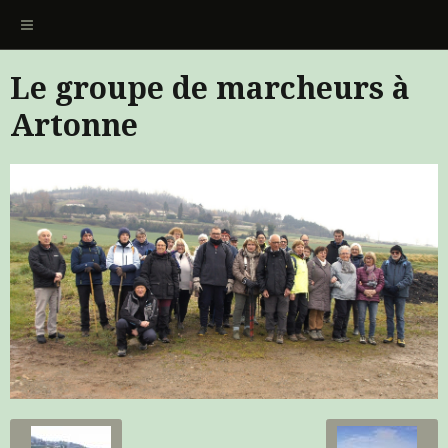
Le groupe de marcheurs à
Artonne