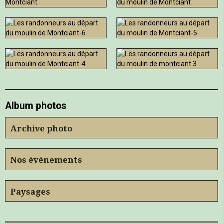
Album photos
Archive photo
Nos événements
Paysages