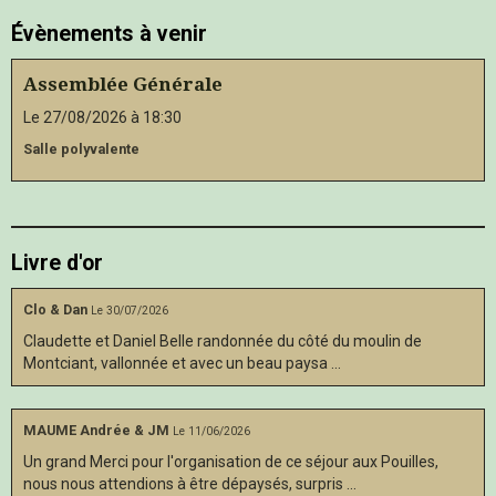
Évènements à venir
Assemblée Générale
Le 27/08/2026
à 18:30
Salle polyvalente
Livre d'or
Clo & Dan
Le 30/07/2026
Claudette et Daniel Belle randonnée du côté du moulin de
Montciant, vallonnée et avec un beau paysa ...
MAUME Andrée & JM
Le 11/06/2026
Un grand Merci pour l'organisation de ce séjour aux Pouilles,
nous nous attendions à être dépaysés, surpris ...