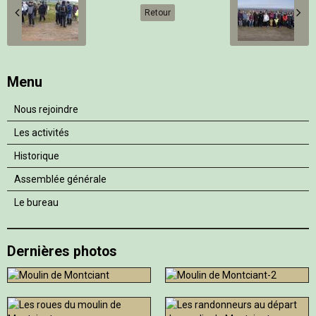
Retour
Menu
Nous rejoindre
Les activités
Historique
Assemblée générale
Le bureau
Dernières photos