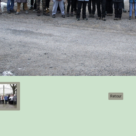
Retour