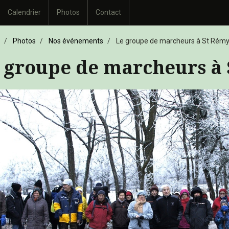
Calendrier
Photos
Contact
Photos
Nos événements
Le groupe de marcheurs à St Rémy 
 groupe de marcheurs à 