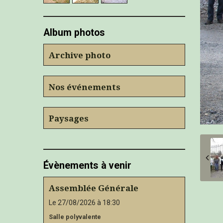
Album photos
Archive photo
Nos événements
Paysages
Évènements à venir
Assemblée Générale
Le 27/08/2026
à 18:30
Salle polyvalente