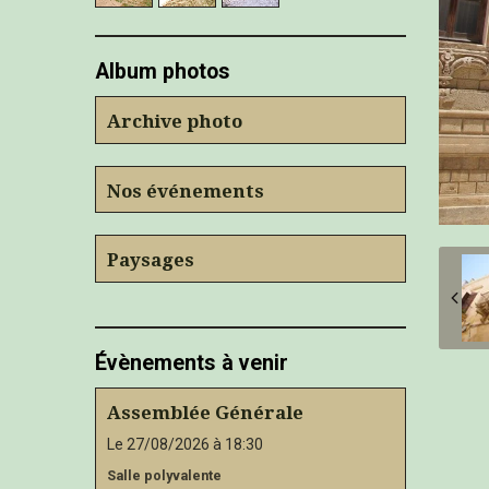
Album photos
Archive photo
Nos événements
Paysages
Évènements à venir
Assemblée Générale
Le 27/08/2026
à 18:30
Salle polyvalente