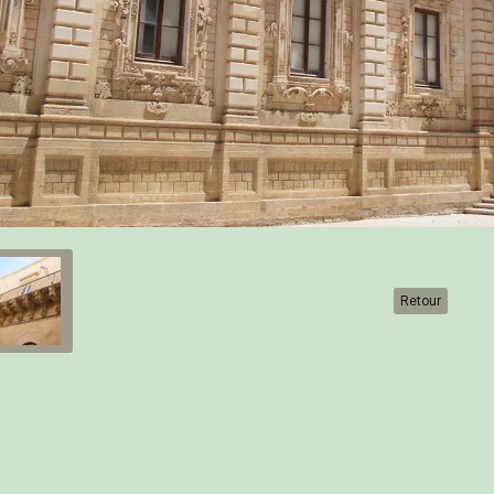
Retour