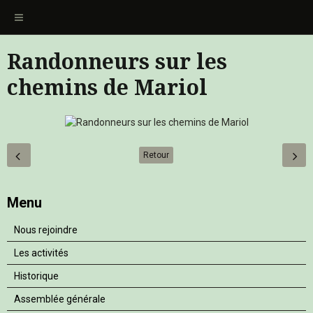
Randonneurs sur les
chemins de Mariol
Retour
Menu
Nous rejoindre
Les activités
Historique
Assemblée générale