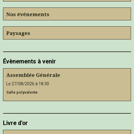
Nos événements
Paysages
Évènements à venir
Assemblée Générale
Le 27/08/2026
à 18:30
Salle polyvalente
Livre d'or