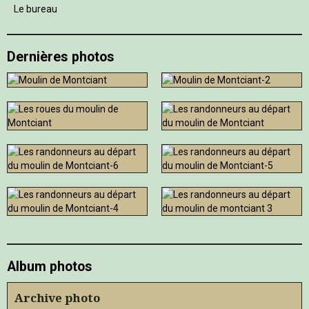
Le bureau
Dernières photos
Album photos
Archive photo