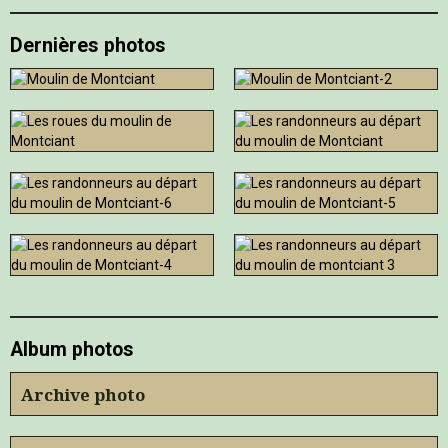
Dernières photos
Album photos
Archive photo