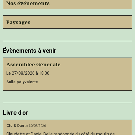
Nos événements
Paysages
Évènements à venir
Assemblée Générale
Le 27/08/2026
à 18:30
Salle polyvalente
Livre d'or
Clo & Dan
Le 30/07/2026
Claudette et Daniel Belle randonnée du côté du moulin de