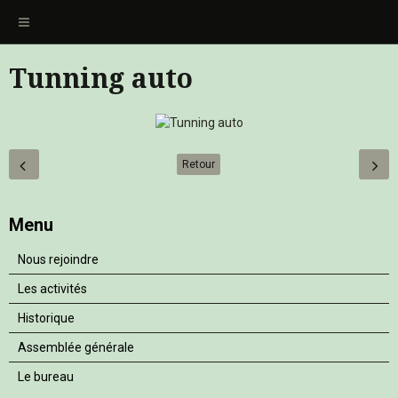
Tunning auto
Retour
Menu
Nous rejoindre
Les activités
Historique
Assemblée générale
Le bureau