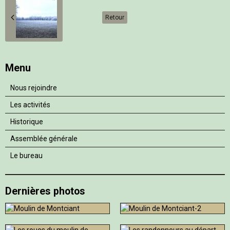
Retour
Menu
Nous rejoindre
Les activités
Historique
Assemblée générale
Le bureau
Dernières photos