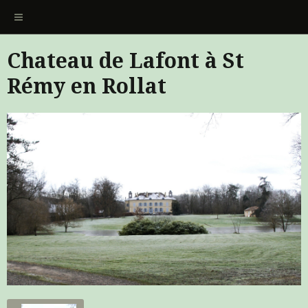
Chateau de Lafont à St
Rémy en Rollat