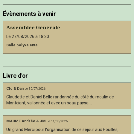
Évènements à venir
Assemblée Générale
Le 27/08/2026
à 18:30
Salle polyvalente
Livre d'or
Clo & Dan
Le 30/07/2026
Claudette et Daniel Belle randonnée du côté du moulin de
Montciant, vallonnée et avec un beau paysa ...
MAUME Andrée & JM
Le 11/06/2026
Un grand Merci pour l'organisation de ce séjour aux Pouilles,