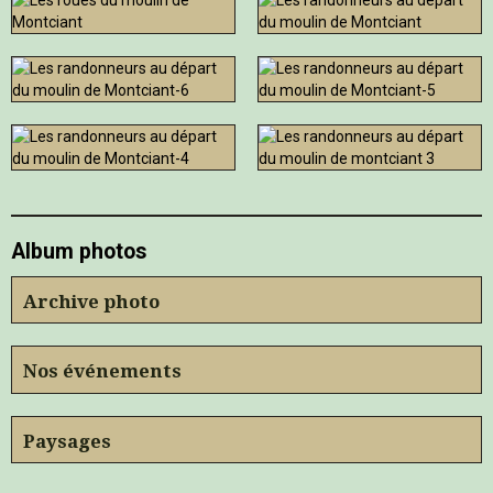
Album photos
Archive photo
Nos événements
Paysages