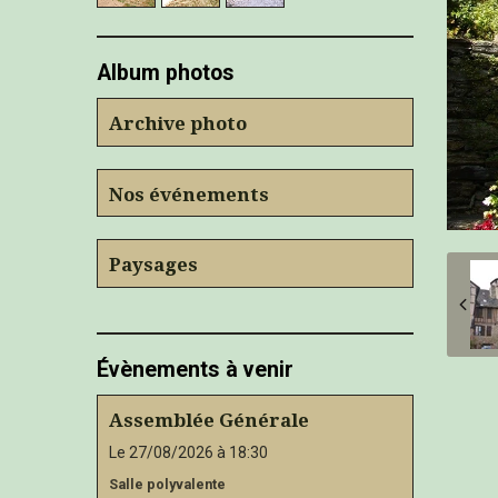
Album photos
Archive photo
Nos événements
Paysages
Évènements à venir
Assemblée Générale
Le 27/08/2026
à 18:30
Salle polyvalente