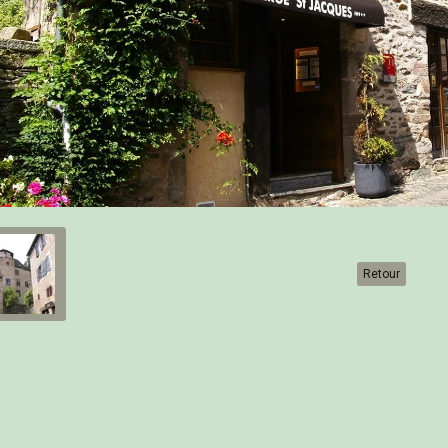
Retour