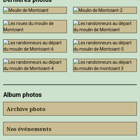
Album photos
Archive photo
Nos événements