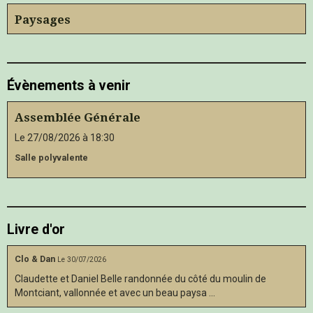
Paysages
Évènements à venir
Assemblée Générale
Le 27/08/2026
à 18:30
Salle polyvalente
Livre d'or
Clo & Dan
Le 30/07/2026
Claudette et Daniel Belle randonnée du côté du moulin de
Montciant, vallonnée et avec un beau paysa ...