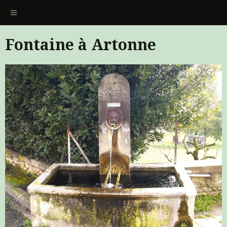
Fontaine à Artonne