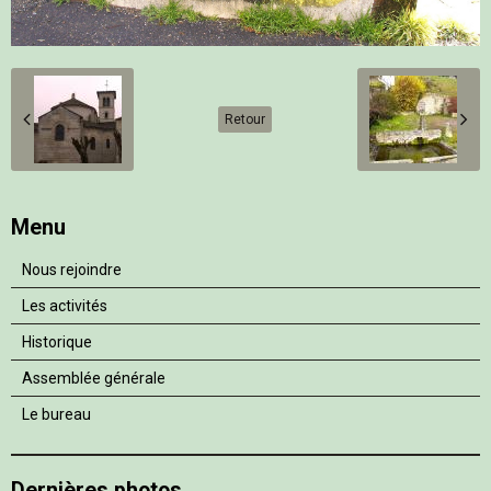
Retour
Menu
Nous rejoindre
Les activités
Historique
Assemblée générale
Le bureau
Dernières photos